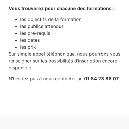
Vous trouverez pour chacune des formations :
les objectifs de la formation
les publics attendus
les pré-requis
les dates
les prix
Sur simple appel téléphonique, nous pourrons vous
renseigner sur les possibilités d’inscription encore
disponible.
N’hésitez pas à nous contacter au
01 84 23 86 07
.