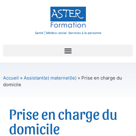
Santé | Médico-social Services à la personne
Accueil
»
Assistant(e) maternel(le)
»
Prise en charge du
domicile
Prise en charge du
domicile