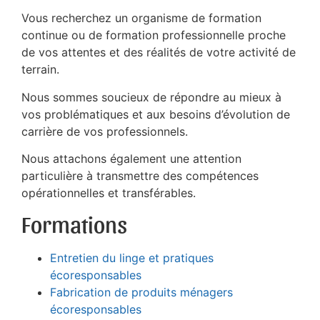
Vous recherchez un organisme de formation
continue ou de formation professionnelle proche
de vos attentes et des réalités de votre activité de
terrain.
Nous sommes soucieux de répondre au mieux à
vos problématiques et aux besoins d’évolution de
carrière de vos professionnels.
Nous attachons également une attention
particulière à transmettre des compétences
opérationnelles et transférables.
Formations
Entretien du linge et pratiques
écoresponsables
Fabrication de produits ménagers
écoresponsables