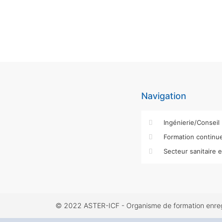
Navigation
Ingénierie/Conseil
Formation continue
Secteur sanitaire 
© 2022 ASTER-ICF - Organisme de formation enregis