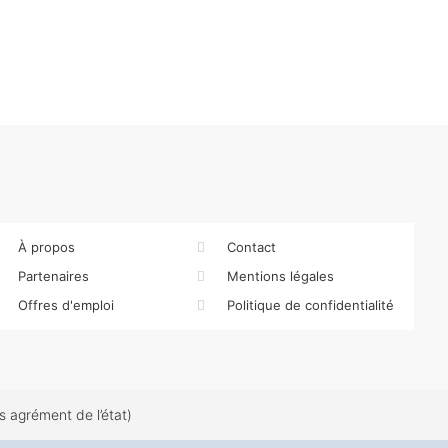
À propos
Contact
Partenaires
Mentions légales
Offres d'emploi
Politique de confidentialité
 agrément de l’état)