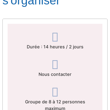
s'organiser
Durée : 14 heures / 2 jours
Nous contacter
Groupe de 8 à 12 personnes
maximum