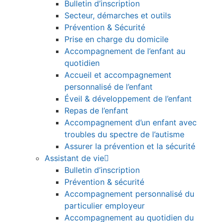
Bulletin d’inscription
Secteur, démarches et outils
Prévention & Sécurité
Prise en charge du domicile
Accompagnement de l’enfant au
quotidien
Accueil et accompagnement
personnalisé de l’enfant
Éveil & développement de l’enfant
Repas de l’enfant
Accompagnement d’un enfant avec
troubles du spectre de l’autisme
Assurer la prévention et la sécurité
Assistant de vie
Bulletin d’inscription
Prévention & sécurité
Accompagnement personnalisé du
particulier employeur
Accompagnement au quotidien du