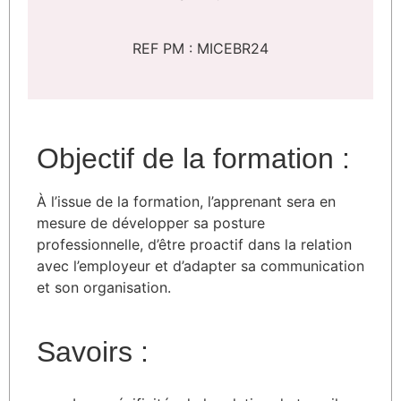
REF PM : MICEBR24
Objectif de la formation :
À l’issue de la formation, l’apprenant sera en
mesure de développer sa posture
professionnelle, d’être proactif dans la relation
avec l’employeur et d’adapter sa communication
et son organisation.
Savoirs :