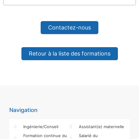
Contactez-nous
Retour à la liste des formations
Navigation
Ingénierie/Conseil
Assistant(e) maternelle
Formation continue du
Salarié du