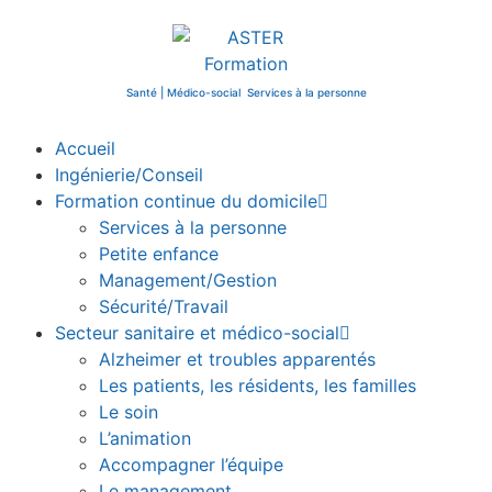
Santé | Médico-social Services à la personne
Accueil
Ingénierie/Conseil
Formation continue du domicile
Services à la personne
Petite enfance
Management/Gestion
Sécurité/Travail
Secteur sanitaire et médico-social
Alzheimer et troubles apparentés
Les patients, les résidents, les familles
Le soin
L’animation
Accompagner l’équipe
Le management