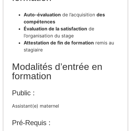
Auto-évaluation
de l’acquisition
des
compétences
Évaluation de la satisfaction
de
l’organisation du stage
Attestation de fin de formation
remis au
stagiaire
Modalités d’entrée en
formation
Public :
Assistant(e) maternel
Pré-Requis :