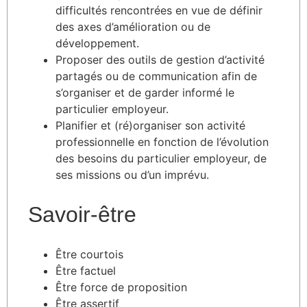
difficultés rencontrées en vue de définir
des axes d’amélioration ou de
développement.
Proposer des outils de gestion d’activité
partagés ou de communication afin de
s’organiser et de garder informé le
particulier employeur.
Planifier et (ré)organiser son activité
professionnelle en fonction de l’évolution
des besoins du particulier employeur, de
ses missions ou d’un imprévu.
Savoir-être
Être courtois
Être factuel
Être force de proposition
Être assertif