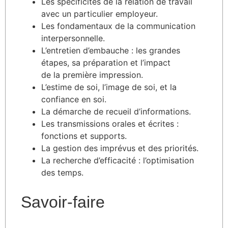
Les spécificités de la relation de travail
avec un particulier employeur.
Les fondamentaux de la communication
interpersonnelle.
L’entretien d’embauche : les grandes
étapes, sa préparation et l’impact
de la première impression.
L’estime de soi, l’image de soi, et la
confiance en soi.
La démarche de recueil d’informations.
Les transmissions orales et écrites :
fonctions et supports.
La gestion des imprévus et des priorités.
La recherche d’efficacité : l’optimisation
des temps.
Savoir-faire