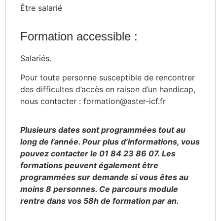
Être salarié
Formation accessible :
Salariés.
Pour toute personne susceptible de rencontrer
des difficultes d’accès en raison d’un handicap,
nous contacter : formation@aster-icf.fr
Plusieurs dates sont programmées tout au
long de l’année. Pour plus d’informations, vous
pouvez contacter le 01 84 23 86 07. Les
formations peuvent également être
programmées sur demande si vous êtes au
moins 8 personnes. Ce parcours module
rentre dans vos 58h de formation par an.