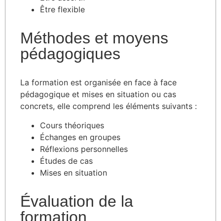
Être flexible
Méthodes et moyens
pédagogiques
La formation est organisée en face à face
pédagogique et mises en situation ou cas
concrets, elle comprend les éléments suivants :
Cours théoriques
Échanges en groupes
Réflexions personnelles
Études de cas
Mises en situation
Évaluation de la
formation