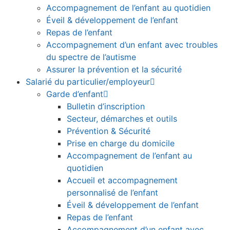
Accompagnement de l’enfant au quotidien
Éveil & développement de l’enfant
Repas de l’enfant
Accompagnement d’un enfant avec troubles
du spectre de l’autisme
Assurer la prévention et la sécurité
Salarié du particulier/employeur
Garde d’enfant
Bulletin d’inscription
Secteur, démarches et outils
Prévention & Sécurité
Prise en charge du domicile
Accompagnement de l’enfant au
quotidien
Accueil et accompagnement
personnalisé de l’enfant
Éveil & développement de l’enfant
Repas de l’enfant
Accompagnement d’un enfant avec