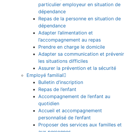
particulier employeur en situation de
dépendance
Repas de la personne en situation de
dépendance
Adapter l’alimentation et
l’accompagnement au repas
Prendre en charge le domicile
Adapter sa communication et prévenir
les situations difficiles
Assurer la prévention et la sécurité
Employé familial
Bulletin d’inscription
Repas de l’enfant
Accompagnement de l’enfant au
quotidien
Accueil et accompagnement
personnalisé de l’enfant
Proposer des services aux familles et
aux personnes