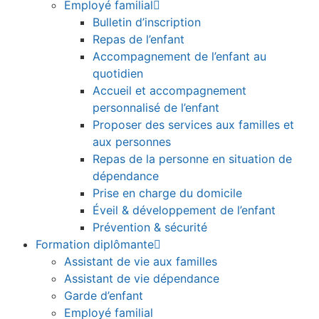
Employé familial
Bulletin d’inscription
Repas de l’enfant
Accompagnement de l’enfant au
quotidien
Accueil et accompagnement
personnalisé de l’enfant
Proposer des services aux familles et
aux personnes
Repas de la personne en situation de
dépendance
Prise en charge du domicile
Éveil & développement de l’enfant
Prévention & sécurité
Formation diplômante
Assistant de vie aux familles
Assistant de vie dépendance
Garde d’enfant
Employé familial