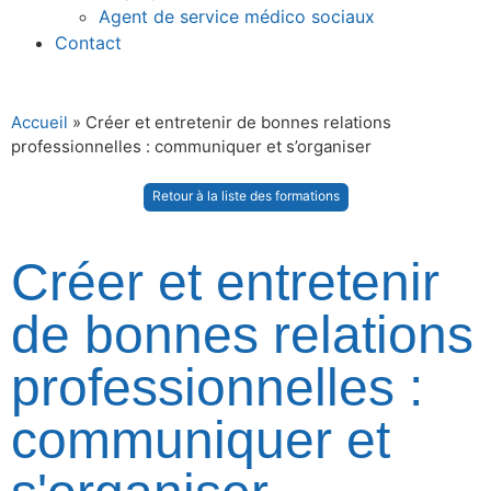
Agent de service médico sociaux
Contact
Accueil
»
Créer et entretenir de bonnes relations
professionnelles : communiquer et s’organiser
Retour à la liste des formations
Créer et entretenir
de bonnes relations
professionnelles :
communiquer et