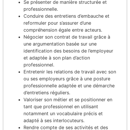
Se présenter de manière structurée et
professionnelle.
Conduire des entretiens d’embauche et
reformuler pour s’assurer d’une
compréhension égale entre acteurs.
Négocier son contrat de travail grâce à
une argumentation basée sur une
identification des besoins de l’employeur
et adaptée à son plan d’action
professionnel.
Entretenir les relations de travail avec son
ou ses employeurs grâce à une posture
professionnelle adaptée et une démarche
d’entretiens réguliers.
Valoriser son métier et se positionner en
tant que professionnel en utilisant
notamment un vocabulaire précis et
adapté à ses interlocuteurs.
Rendre compte de ses activités et des