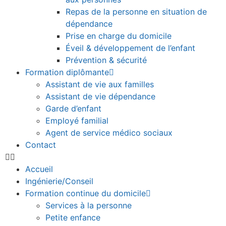
Repas de la personne en situation de
dépendance
Prise en charge du domicile
Éveil & développement de l’enfant
Prévention & sécurité
Formation diplômante
Assistant de vie aux familles
Assistant de vie dépendance
Garde d’enfant
Employé familial
Agent de service médico sociaux
Contact
Accueil
Ingénierie/Conseil
Formation continue du domicile
Services à la personne
Petite enfance