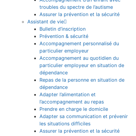
troubles du spectre de l’autisme
Assurer la prévention et la sécurité
Assistant de vie
Bulletin d’inscription
Prévention & sécurité
Accompagnement personnalisé du
particulier employeur
Accompagnement au quotidien du
particulier employeur en situation de
dépendance
Repas de la personne en situation de
dépendance
Adapter l’alimentation et
l’accompagnement au repas
Prendre en charge le domicile
Adapter sa communication et prévenir
les situations difficiles
Assurer la prévention et la sécurité