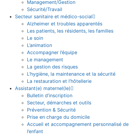
Management/Gestion
Sécurité/Travail
Secteur sanitaire et médico-social
Alzheimer et troubles apparentés
Les patients, les résidents, les familles
Le soin
L’animation
Accompagner l’équipe
Le management
La gestion des risques
L’hygiène, la maintenance et la sécurité
La restauration et l’hôtellerie
Assistant(e) maternel(le)
Bulletin d’inscription
Secteur, démarches et outils
Prévention & Sécurité
Prise en charge du domicile
Accueil et accompagnement personnalisé de
l’enfant