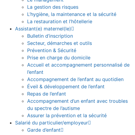
La gestion des risques
L’hygiène, la maintenance et la sécurité
La restauration et l’hôtellerie
Assistant(e) maternel(le)
Bulletin d’inscription
Secteur, démarches et outils
Prévention & Sécurité
Prise en charge du domicile
Accueil et accompagnement personnalisé de
l’enfant
Accompagnement de l’enfant au quotidien
Éveil & développement de l’enfant
Repas de l’enfant
Accompagnement d’un enfant avec troubles
du spectre de l’autisme
Assurer la prévention et la sécurité
Salarié du particulier/employeur
Garde d’enfant