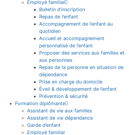
Employé familial
Bulletin d’inscription
Repas de l’enfant
Accompagnement de l’enfant au
quotidien
Accueil et accompagnement
personnalisé de l’enfant
Proposer des services aux familles et
aux personnes
Repas de la personne en situation de
dépendance
Prise en charge du domicile
Éveil & développement de l’enfant
Prévention & sécurité
Formation diplômante
Assistant de vie aux familles
Assistant de vie dépendance
Garde d’enfant
Employé familial