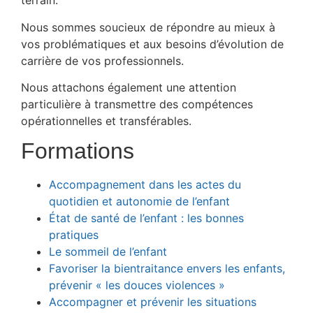
terrain.
Nous sommes soucieux de répondre au mieux à
vos problématiques et aux besoins d’évolution de
carrière de vos professionnels.
Nous attachons également une attention
particulière à transmettre des compétences
opérationnelles et transférables.
Formations
Accompagnement dans les actes du
quotidien et autonomie de l’enfant
État de santé de l’enfant : les bonnes
pratiques
Le sommeil de l’enfant
Favoriser la bientraitance envers les enfants,
prévenir « les douces violences »
Accompagner et prévenir les situations