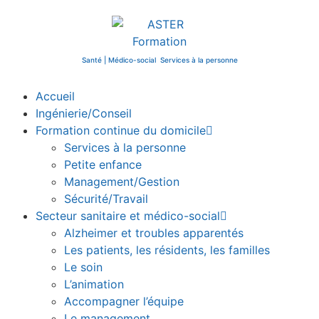
Santé | Médico-social Services à la personne
Accueil
Ingénierie/Conseil
Formation continue du domicile
Services à la personne
Petite enfance
Management/Gestion
Sécurité/Travail
Secteur sanitaire et médico-social
Alzheimer et troubles apparentés
Les patients, les résidents, les familles
Le soin
L’animation
Accompagner l’équipe
Le management