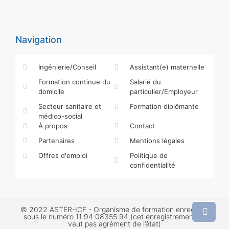
Navigation
Ingénierie/Conseil
Assistant(e) maternelle
Formation continue du
Salarié du
domicile
particulier/Employeur
Secteur sanitaire et
Formation diplômante
médico-social
À propos
Contact
Partenaires
Mentions légales
Offres d'emploi
Politique de
confidentialité
© 2022 ASTER-ICF - Organisme de formation enregistré
sous le numéro 11 94 08355 94 (cet enregistrement ne
vaut pas agrément de l’état)