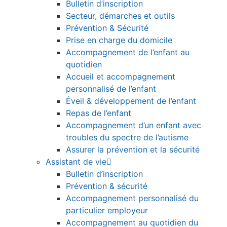
Bulletin d’inscription
Secteur, démarches et outils
Prévention & Sécurité
Prise en charge du domicile
Accompagnement de l’enfant au
quotidien
Accueil et accompagnement
personnalisé de l’enfant
Éveil & développement de l’enfant
Repas de l’enfant
Accompagnement d’un enfant avec
troubles du spectre de l’autisme
Assurer la prévention et la sécurité
Assistant de vie
Bulletin d’inscription
Prévention & sécurité
Accompagnement personnalisé du
particulier employeur
Accompagnement au quotidien du