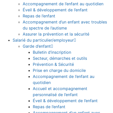
Accompagnement de l’enfant au quotidien
Éveil & développement de l’enfant
Repas de l’enfant
Accompagnement d’un enfant avec troubles
du spectre de l’autisme
Assurer la prévention et la sécurité
Salarié du particulier/employeur
Garde d’enfant
Bulletin d’inscription
Secteur, démarches et outils
Prévention & Sécurité
Prise en charge du domicile
Accompagnement de l’enfant au
quotidien
Accueil et accompagnement
personnalisé de l’enfant
Éveil & développement de l’enfant
Repas de l’enfant
Accompagnement d’un enfant avec