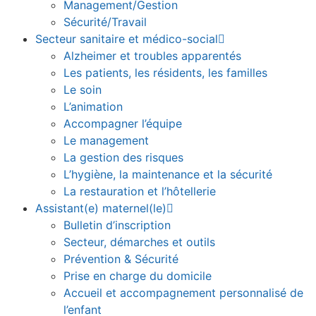
Management/Gestion
Sécurité/Travail
Secteur sanitaire et médico-social
Alzheimer et troubles apparentés
Les patients, les résidents, les familles
Le soin
L’animation
Accompagner l’équipe
Le management
La gestion des risques
L’hygiène, la maintenance et la sécurité
La restauration et l’hôtellerie
Assistant(e) maternel(le)
Bulletin d’inscription
Secteur, démarches et outils
Prévention & Sécurité
Prise en charge du domicile
Accueil et accompagnement personnalisé de
l’enfant