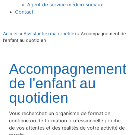
Agent de service médico sociaux
Contact
Accueil
»
Assistant(e) maternel(le)
»
Accompagnement de
l’enfant au quotidien
Accompagnement
de l'enfant au
quotidien
Vous recherchez un organisme de formation
continue ou de formation professionnelle proche
de vos attentes et des réalités de votre activité de