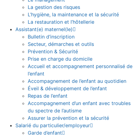
La gestion des risques
L’hygiène, la maintenance et la sécurité
La restauration et l’hôtellerie
Assistant(e) maternel(le)
Bulletin d’inscription
Secteur, démarches et outils
Prévention & Sécurité
Prise en charge du domicile
Accueil et accompagnement personnalisé de
l’enfant
Accompagnement de l’enfant au quotidien
Éveil & développement de l’enfant
Repas de l’enfant
Accompagnement d’un enfant avec troubles
du spectre de l’autisme
Assurer la prévention et la sécurité
Salarié du particulier/employeur
Garde d’enfant