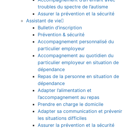
troubles du spectre de l’autisme
Assurer la prévention et la sécurité
Assistant de vie
Bulletin d’inscription
Prévention & sécurité
Accompagnement personnalisé du
particulier employeur
Accompagnement au quotidien du
particulier employeur en situation de
dépendance
Repas de la personne en situation de
dépendance
Adapter l’alimentation et
l’accompagnement au repas
Prendre en charge le domicile
Adapter sa communication et prévenir
les situations difficiles
Assurer la prévention et la sécurité