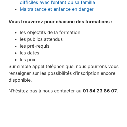
difficiles avec l’enfant ou sa famille
Maltraitance et enfance en danger
Vous trouverez pour chacune des formations :
les objectifs de la formation
les publics attendus
les pré-requis
les dates
les prix
Sur simple appel téléphonique, nous pourrons vous
renseigner sur les possibilités d’inscription encore
disponible.
N’hésitez pas à nous contacter au
01 84 23 86 07
.