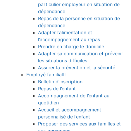
particulier employeur en situation de
dépendance
Repas de la personne en situation de
dépendance
Adapter l’alimentation et
l’accompagnement au repas
Prendre en charge le domicile
Adapter sa communication et prévenir
les situations difficiles
Assurer la prévention et la sécurité
Employé familial
Bulletin d’inscription
Repas de l’enfant
Accompagnement de l’enfant au
quotidien
Accueil et accompagnement
personnalisé de l’enfant
Proposer des services aux familles et
aux personnes