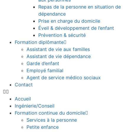
Repas de la personne en situation de
dépendance
Prise en charge du domicile
Éveil & développement de l’enfant
Prévention & sécurité
Formation diplômante
Assistant de vie aux familles
Assistant de vie dépendance
Garde d’enfant
Employé familial
Agent de service médico sociaux
Contact
Accueil
Ingénierie/Conseil
Formation continue du domicile
Services à la personne
Petite enfance