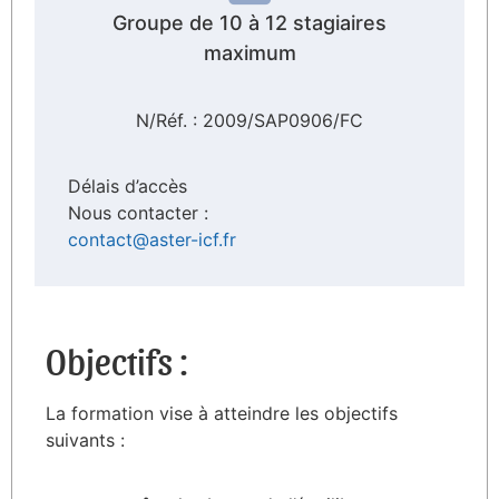
Groupe de 10 à 12 stagiaires
maximum
N/Réf. : 2009/SAP0906/FC
Délais d’accès
Nous contacter :
contact@aster-icf.fr
Objectifs :
La formation vise à atteindre les objectifs
suivants :