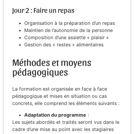
Jour 2 : Faire un repas
Organisation à la préparation d’un repas
Maintien de l’autonomie de la personne
Composition d’une assiette « plaisir »
Gestion des « restes » alimentaires
Méthodes et moyens
pédagogiques
La formation est organisée en face à face
pédagogique et mises en situation ou cas
concrets, elle comprend les éléments suivants :
Adaptation du programme
:
Les sujets abordés et traités seront vus dans le
cadre d’une mise au point avec les stagiaires