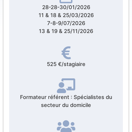
28-28-30/01/2026
11 & 18 & 25/03/2026
7-8-9/07/2026
13 & 19 & 25/11/2026
525 €/stagiaire
Formateur référent : Spécialistes du
secteur du domicile