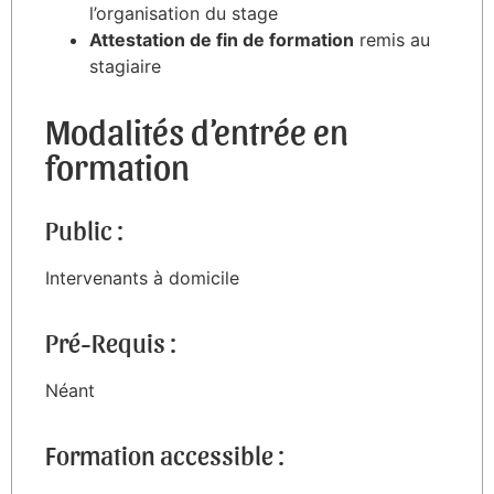
l’organisation du stage
Attestation de fin de formation
remis au
stagiaire
Modalités d’entrée en
formation
Public :
Intervenants à domicile
Pré-Requis :
Néant
Formation accessible :