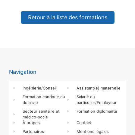
Retour à la liste des formations
Navigation
Ingénierie/Conseil
Assistant(e) maternelle
Formation continue du
Salarié du
domicile
particulier/Employeur
Secteur sanitaire et
Formation diplômante
médico-social
À propos
Contact
Partenaires
Mentions légales