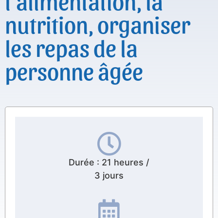
l’alimentation, la
nutrition, organiser
les repas de la
personne âgée
Durée : 21 heures /
3 jours