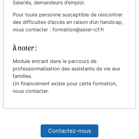
Salariés, demandeurs d’emploi.
Pour toute personne susceptible de rencontrer
des difficultes d’accès en raison d’un handicap,
nous contacter : formation@aster-icf.fr
À noter :
Module entrant dans le parcours de
professionnalisation des assistants de vie aux
familles.
Un financement existe pour cette formation,
nous contacter.
Contactez-nous