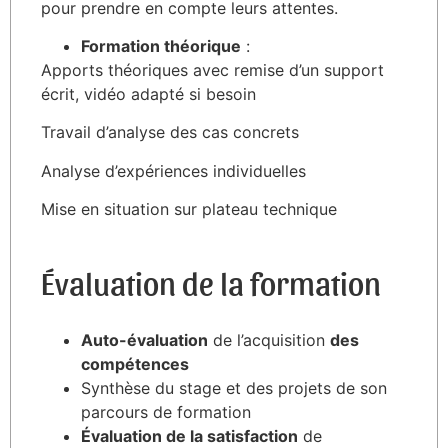
pour prendre en compte leurs attentes.
Formation théorique
:
Apports théoriques avec remise d’un support
écrit, vidéo adapté si besoin
Travail d’analyse des cas concrets
Analyse d’expériences individuelles
Mise en situation sur plateau technique
Évaluation de la formation
Auto-évaluation
de l’acquisition
des
compétences
Synthèse du stage et des projets de son
parcours de formation
Évaluation de la satisfaction
de