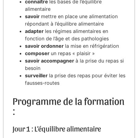
connaître
les bases de l’équilibre
alimentaire
savoir
mettre en place une alimentation
répondant à l’équilibre alimentaire
adapter
les régimes alimentaires en
fonction de l’âge et des pathologies
savoir ordonner
la mise en réfrigération
composer
un repas « plaisir »
savoir accompagner
à la prise du repas si
besoin
surveiller
la prise des repas pour éviter les
fausses-routes
Programme de la formation
:
Jour 1 : L’équilibre alimentaire