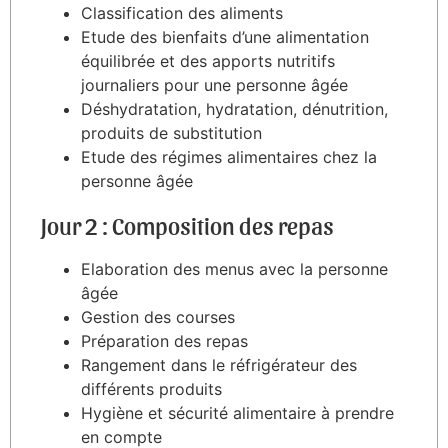
Classification des aliments
Etude des bienfaits d’une alimentation
équilibrée et des apports nutritifs
journaliers pour une personne âgée
Déshydratation, hydratation, dénutrition,
produits de substitution
Etude des régimes alimentaires chez la
personne âgée
Jour 2 : Composition des repas
Elaboration des menus avec la personne
âgée
Gestion des courses
Préparation des repas
Rangement dans le réfrigérateur des
différents produits
Hygiène et sécurité alimentaire à prendre
en compte