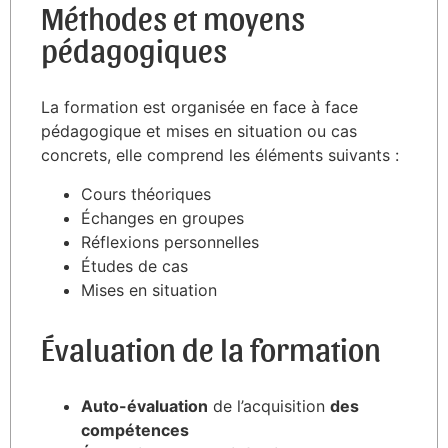
Méthodes et moyens
pédagogiques
La formation est organisée en face à face
pédagogique et mises en situation ou cas
concrets, elle comprend les éléments suivants :
Cours théoriques
Échanges en groupes
Réflexions personnelles
Études de cas
Mises en situation
Évaluation de la formation
Auto-évaluation
de l’acquisition
des
compétences