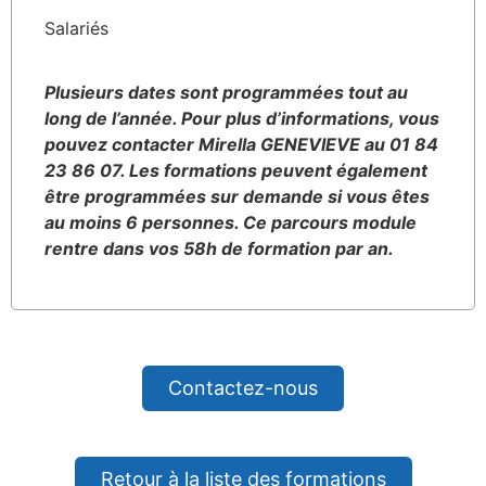
Salariés
Plusieurs dates sont programmées tout au
long de l’année. Pour plus d’informations, vous
pouvez contacter Mirella GENEVIEVE au 01 84
23 86 07. Les formations peuvent également
être programmées sur demande si vous êtes
au moins 6 personnes. Ce parcours module
rentre dans vos 58h de formation par an.
Contactez-nous
Retour à la liste des formations