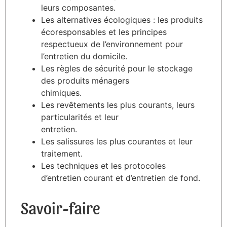
leurs composantes.
Les alternatives écologiques : les produits
écoresponsables et les principes
respectueux de l’environnement pour
l’entretien du domicile.
Les règles de sécurité pour le stockage
des produits ménagers
chimiques.
Les revêtements les plus courants, leurs
particularités et leur
entretien.
Les salissures les plus courantes et leur
traitement.
Les techniques et les protocoles
d’entretien courant et d’entretien de fond.
Savoir-faire