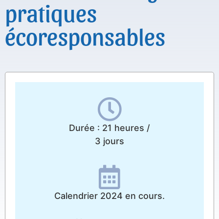
pratiques
écoresponsables
Durée : 21 heures /
3 jours
Calendrier 2024 en cours.