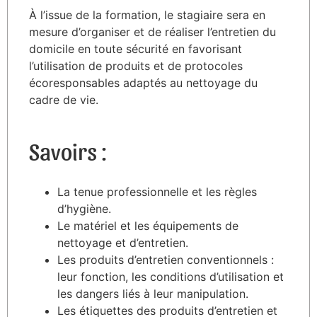
À l’issue de la formation, le stagiaire sera en
mesure d’organiser et de réaliser l’entretien du
domicile en toute sécurité en favorisant
l’utilisation de produits et de protocoles
écoresponsables adaptés au nettoyage du
cadre de vie.
Savoirs :
La tenue professionnelle et les règles
d’hygiène.
Le matériel et les équipements de
nettoyage et d’entretien.
Les produits d’entretien conventionnels :
leur fonction, les conditions d’utilisation et
les dangers liés à leur manipulation.
Les étiquettes des produits d’entretien et