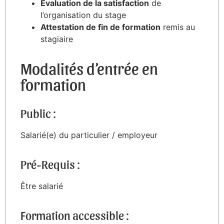
Évaluation de la satisfaction
de
l’organisation du stage
Attestation de fin de formation
remis au
stagiaire
Modalités d’entrée en
formation
Public :
Salarié(e) du particulier / employeur
Pré-Requis :
Être salarié
Formation accessible :