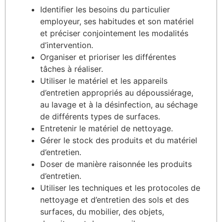
Identifier les besoins du particulier
employeur, ses habitudes et son matériel
et préciser conjointement les modalités
d’intervention.
Organiser et prioriser les différentes
tâches à réaliser.
Utiliser le matériel et les appareils
d’entretien appropriés au dépoussiérage,
au lavage et à la désinfection, au séchage
de différents types de surfaces.
Entretenir le matériel de nettoyage.
Gérer le stock des produits et du matériel
d’entretien.
Doser de manière raisonnée les produits
d’entretien.
Utiliser les techniques et les protocoles de
nettoyage et d’entretien des sols et des
surfaces, du mobilier, des objets,