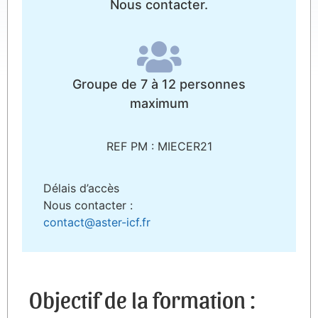
Nous contacter.
Groupe de 7 à 12 personnes
maximum
REF PM : MIECER21
Délais d’accès
Nous contacter :
contact@aster-icf.fr
Objectif de la formation :