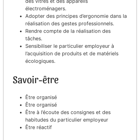
des vitres et des appareils
électroménagers.
Adopter des principes d’ergonomie dans la
réalisation des gestes professionnels.
Rendre compte de la réalisation des
tâches.
Sensibiliser le particulier employeur à
l’acquisition de produits et de matériels
écologiques.
Savoir-être
Être organisé
Être organisé
Être à l’écoute des consignes et des
habitudes du particulier employeur
Être réactif